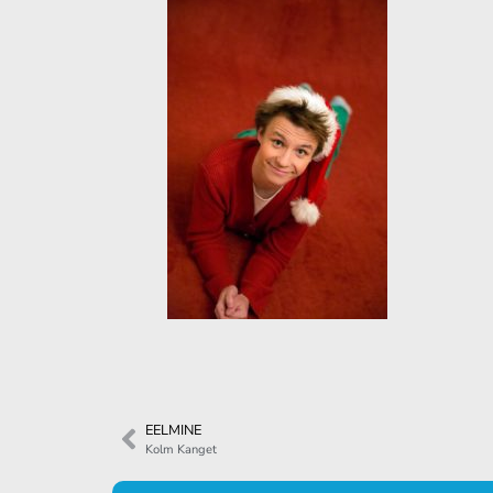
EELMINE
Kolm Kanget