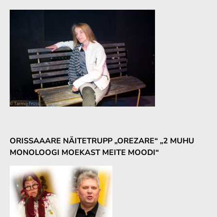
ORISSAAARE NÄITETRUPP „OREZARE“ „2 MUHU
MONOLOOGI MOEKAST MEITE MOODI“