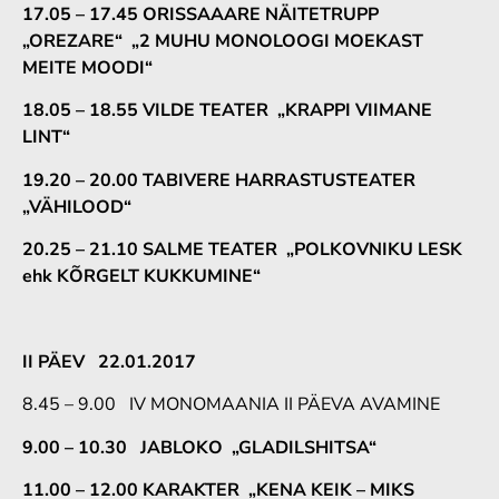
17.05 – 17.45 ORISSAAARE NÄITETRUPP
„OREZARE“ „2 MUHU MONOLOOGI MOEKAST
MEITE MOODI“
18.05 – 18.55 VILDE TEATER „KRAPPI VIIMANE
LINT“
19.20 – 20.00 TABIVERE HARRASTUSTEATER
„VÄHILOOD“
20.25 – 21.10 SALME TEATER „POLKOVNIKU LESK
ehk KÕRGELT KUKKUMINE“
II PÄEV 22.01.2017
8.45 – 9.00 IV MONOMAANIA II PÄEVA AVAMINE
9.00 – 10.30 JABLOKO „GLADILSHITSA“
11.00 – 12.00 KARAKTER „KENA KEIK – MIKS