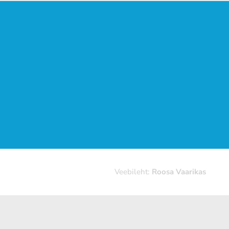
Veebileht:
Roosa Vaarikas