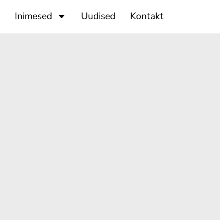
Inimesed
Uudised
Kontakt