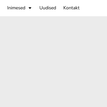
Inimesed
Uudised
Kontakt