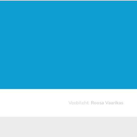
Veebileht:
Roosa Vaarikas