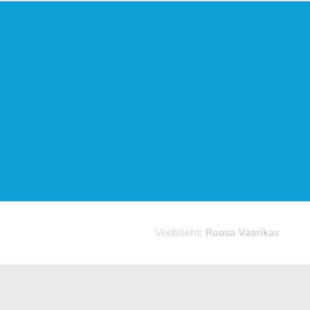
Veebileht:
Roosa Vaarikas