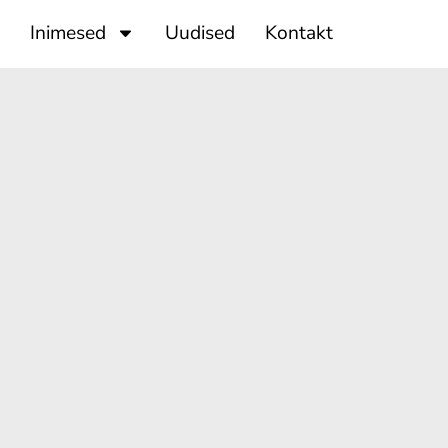
Inimesed
Uudised
Kontakt