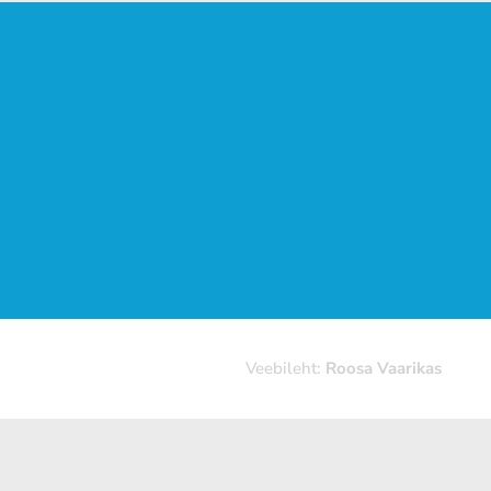
Veebileht:
Roosa Vaarikas