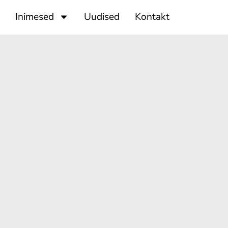
Inimesed
Uudised
Kontakt