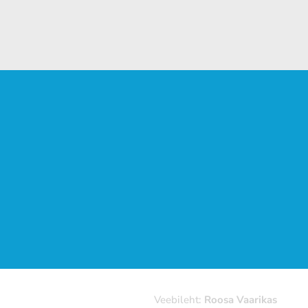
Veebileht:
Roosa Vaarikas