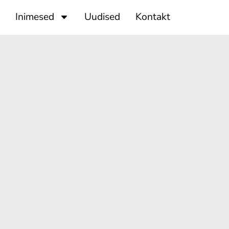
Inimesed
Uudised
Kontakt