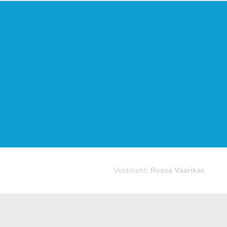
Veebileht:
Roosa Vaarikas