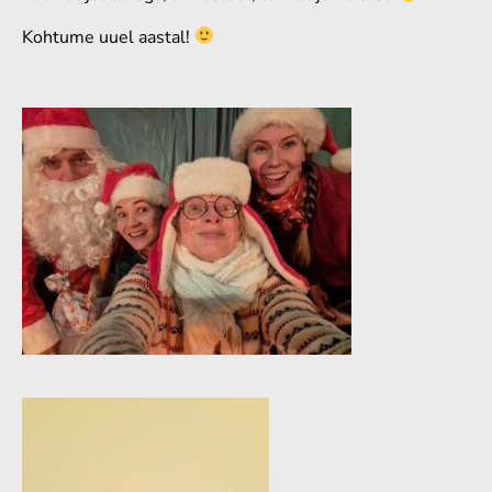
Kohtume uuel aastal!