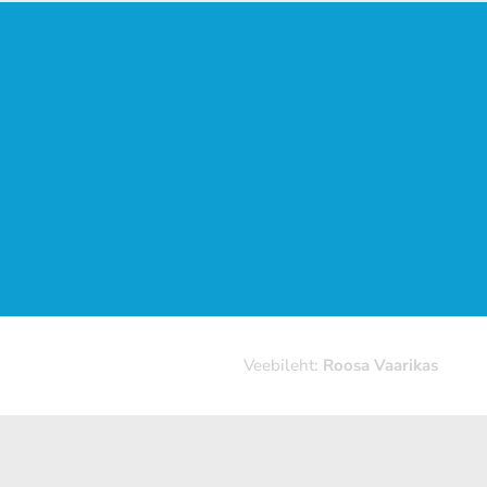
Veebileht:
Roosa Vaarikas