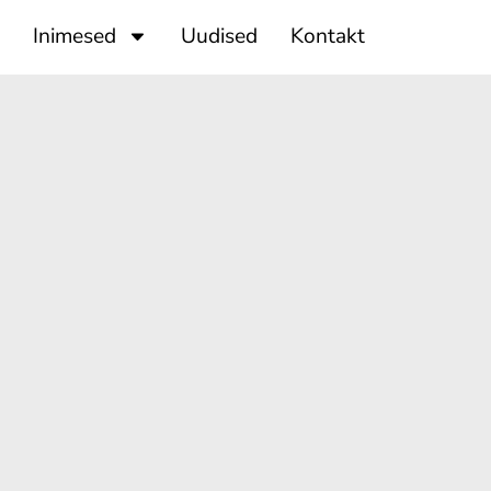
Inimesed
Uudised
Kontakt