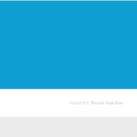
Veebileht:
Roosa Vaarikas