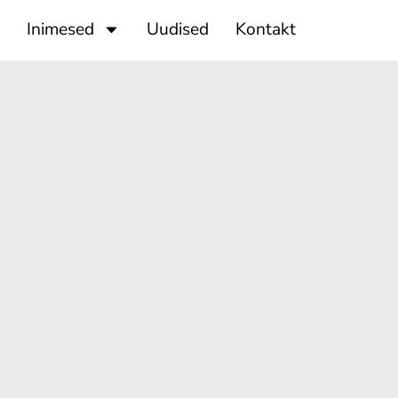
Inimesed
Uudised
Kontakt